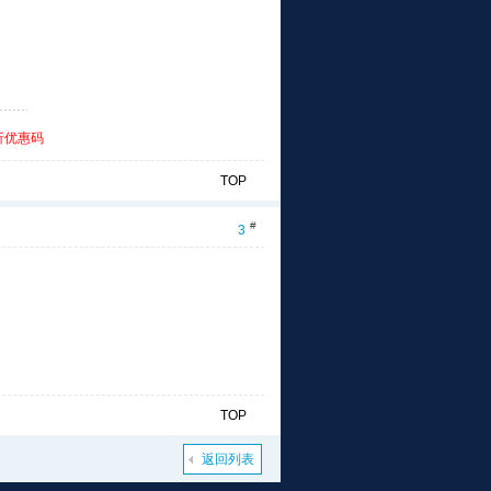
折优惠码
TOP
#
3
TOP
返回列表