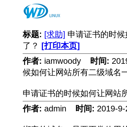
标题:
[求助]
申请证书的时候
了？
[打印本页]
作者:
iamwoody
时间:
201
候如何让网站所有二级域名
申请证书的时候如何让网站
作者:
admin
时间:
2019-9-