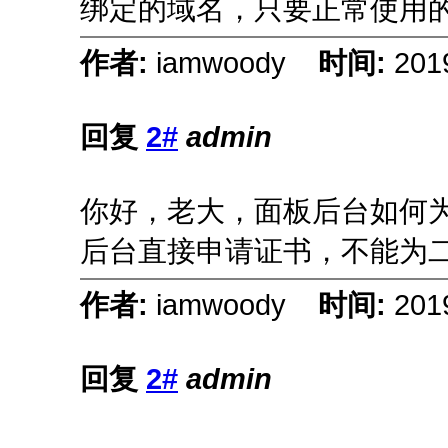
绑定的域名，只要正常使用
作者:
iamwoody
时间:
201
回复
2#
admin
你好，老大，面板后台如何为
后台直接申请证书，不能为
作者:
iamwoody
时间:
201
回复
2#
admin