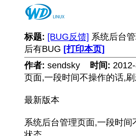
标题:
[BUG反馈]
系统后台管
后有BUG
[打印本页]
作者:
sendsky
时间:
2012
页面,一段时间不操作的话,刷
最新版本
系统后台管理页面,一段时间
状态