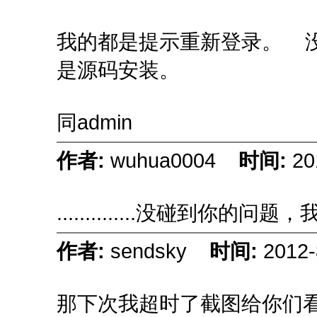
我的都是提示重新登录。 没
是源码安装。
同admin
作者:
wuhua0004
时间:
20
..............没碰到你
作者:
sendsky
时间:
2012-
那下次我超时了截图给你们看