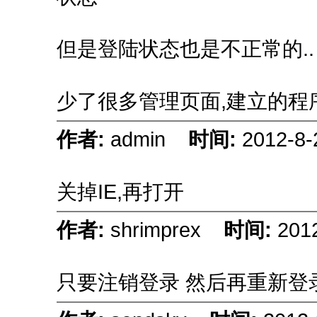
但是登陆状态也是不正常的..
少了很多管理页面,建立的程
作者:
admin
时间:
2012-8-
关掉IE,再打开
作者:
shrimprex
时间:
201
只要注销登录 然后再重新登