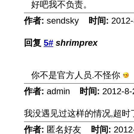
好吧我不负责。
作者:
sendsky
时间:
2012-
回复
5#
shrimprex
你不是官方人员.不怪你
作者:
admin
时间:
2012-8-
我没遇见过这样的情况,超时
作者:
匿名好友
时间:
2012