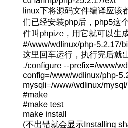
cd lanmp/php-25.2.17/ext
linux下将源码文件编译应该都
们已经安装php后，php5
件叫phpize，用它就可以生成c
#/www/wdlinux/php-5.2.17/bi
这里回车运行，执行完后就出了c
./configure --prefix=/www/wd
config=/www/wdlinux/php-5.2.
mysqli=/www/wdlinux/mysql/
#make
#make test
make install
(不出错就会显示Installing shar