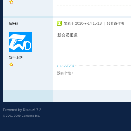
lwkeji
发表于 2020-7-14 15:18
|
只看该作者
新会员报道
新手上路
没有个性！
Powered by
Discuz!
7.2
© 2001-2009
Comsenz Inc.