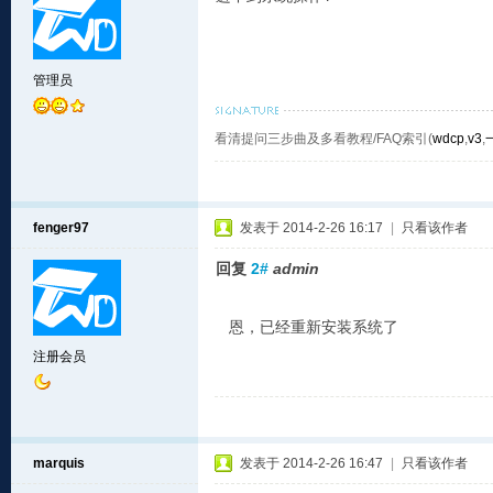
管理员
看清提问三步曲及多看教程/FAQ索引(
wdcp
,
v3
,
fenger97
发表于 2014-2-26 16:17
|
只看该作者
回复
2#
admin
恩，已经重新安装系统了
注册会员
marquis
发表于 2014-2-26 16:47
|
只看该作者