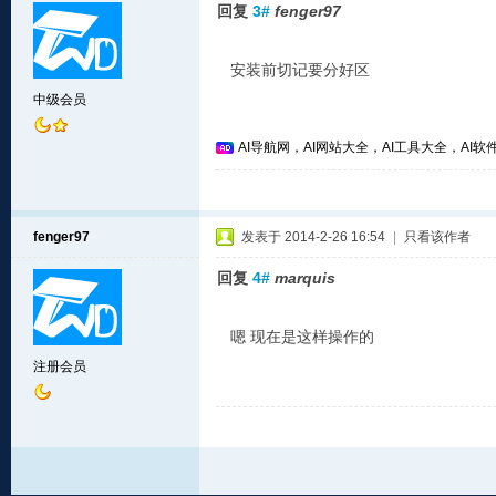
回复
3#
fenger97
安装前切记要分好区
中级会员
AI导航网，AI网站大全，AI工具大全，AI软件
fenger97
发表于 2014-2-26 16:54
|
只看该作者
回复
4#
marquis
嗯 现在是这样操作的
注册会员