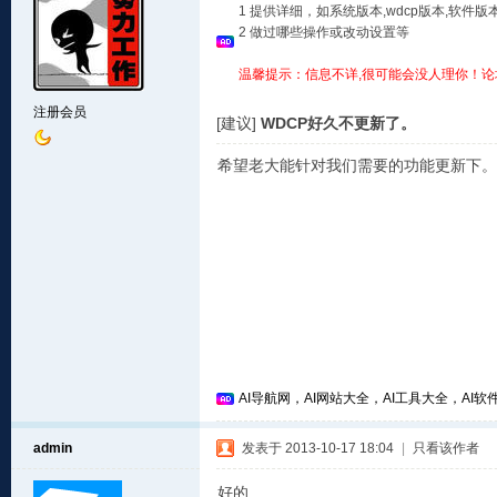
1 提供详细，如系统版本,wdcp版本,软
2 做过哪些操作或改动设置等
温馨提示：信息不详,很可能会没人理你！论
注册会员
[建议]
WDCP好久不更新了。
希望老大能针对我们需要的功能更新下。
AI导航网，AI网站大全，AI工具大全，AI软件
admin
发表于 2013-10-17 18:04
|
只看该作者
好的