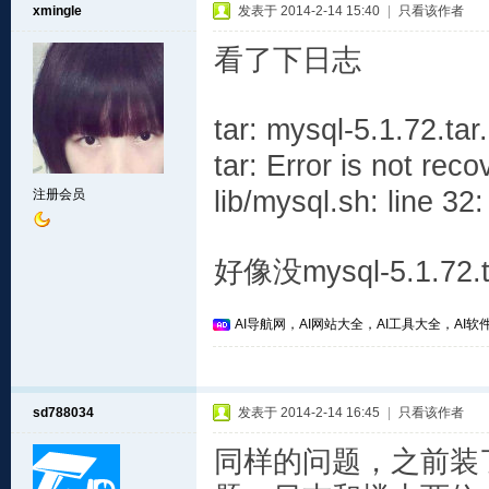
xmingle
发表于 2014-2-14 15:40
|
只看该作者
看了下日志
tar: mysql-5.1.72.tar
tar: Error is not rec
lib/mysql.sh: line 32:
注册会员
好像没mysql-5.1.72
AI导航网，AI网站大全，AI工具大全，AI软件
sd788034
发表于 2014-2-14 16:45
|
只看该作者
同样的问题，之前装