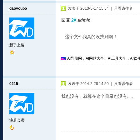
gaoyoubo
发表于 2013-5-17 15:54
|
只看该作者
回复
2#
admin
这个文件我真的没找到啊！
新手上路
AI导航网，AI网站大全，AI工具大全，AI软件
0215
发表于 2014-2-28 14:50
|
只看该作者
我也没有，就算在这个目录也没有。。
注册会员