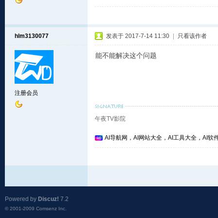
hlm3130077
发表于 2017-7-14 11:30
|
只看该作者
能不能解决这个问题
注册会员
午夜TV影院
AI导航网，AI网站大全，AI工具大全，AI软件
Powered by
Discuz!
7.2
© 2001-2009
Comsenz Inc.