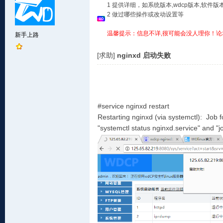
1 提供详细，如系统版本,wdcp版本,软
2 做过哪些操作或改动设置等
温馨提示：信息不详,很可能会没人理你！论
新手上路
[求助]
nginxd 启动失败
#service nginxd restart
Restarting nginxd (via systemctl): Job f
"systemctl status nginxd.service" and "jou