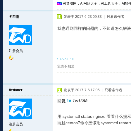
AI导航网，AI网站大全，AI工具大全，AI软件
冬至雨
发表于 2017-6-23 09:33
|
只看该作者
我也遇到同样的问题的，不知道怎么解决
注册会员
我也不知道
fictioner
发表于 2017-7-6 17:05
|
只看该作者
回复
1#
1w1688
用 systemctl status nginxd 
而且centos7命令应该用systemctl restart 
注册会员