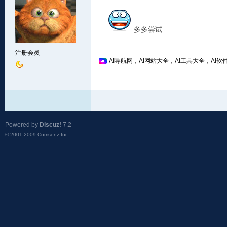
多多尝试
注册会员
AI导航网，AI网站大全，AI工具大全，AI软件
Powered by
Discuz!
7.2
© 2001-2009
Comsenz Inc.