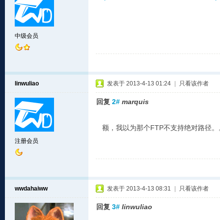
中级会员
linwuliao
发表于 2013-4-13 01:24
|
只看该作者
回复
2#
marquis
额，我以为那个FTP不支持绝对路径。
注册会员
wwdahaiww
发表于 2013-4-13 08:31
|
只看该作者
回复
3#
linwuliao