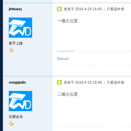
jinhuaxj
发表于 2016-4-25 16:45
|
只看该作者
一楼占位置
新手上路
Discuz!
songqiulin
发表于 2016-4-25 16:49
|
只看该作者
二楼占位置
注册会员