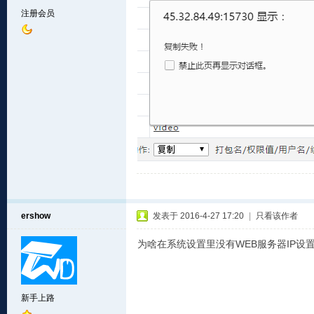
注册会员
ershow
发表于 2016-4-27 17:20
|
只看该作者
为啥在系统设置里没有WEB服务器IP设
新手上路