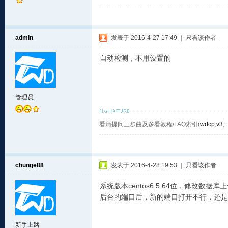
admin
发表于 2016-4-27 17:49
|
只看该作者
自动检测，不用设置的
管理员
看清提问三步曲及多看教程/FAQ索引(
wdcp
,
v3
,
chunge88
发表于 2016-4-28 19:53
|
只看该作者
系统版本centos6.5 64位，修改数
后台的端口后，新的端口打开不行，还是要
新手上路