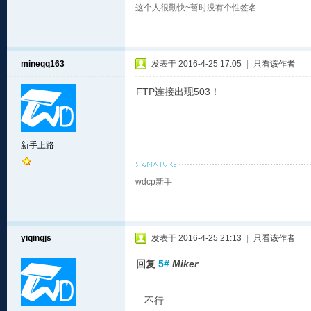
这个人很勤快~暂时没有个性签名
mineqq163
发表于 2016-4-25 17:05
|
只看该作者
FTP连接出现503！
新手上路
wdcp新手
yiqingjs
发表于 2016-4-25 21:13
|
只看该作者
回复
5#
Miker
不行