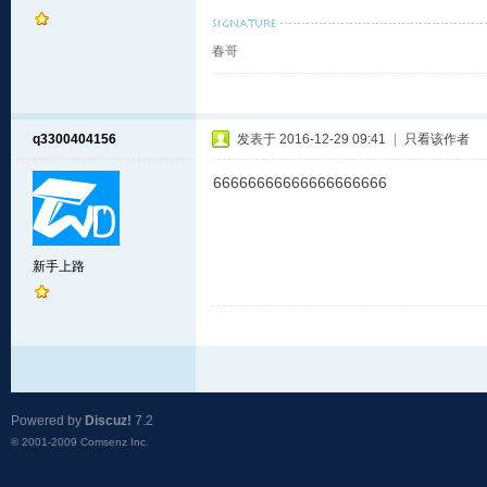
春哥
q3300404156
发表于 2016-12-29 09:41
|
只看该作者
66666666666666666666
新手上路
Powered by
Discuz!
7.2
© 2001-2009
Comsenz Inc.