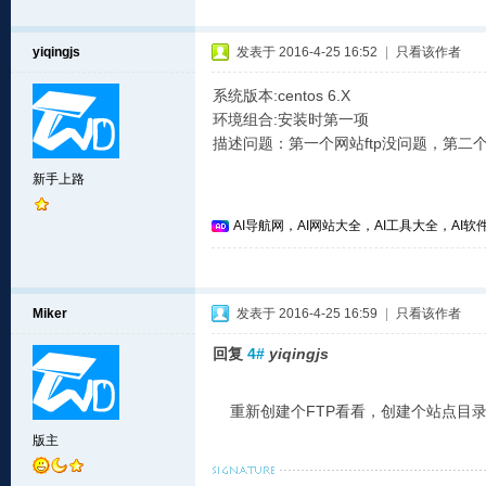
yiqingjs
发表于 2016-4-25 16:52
|
只看该作者
系统版本:centos 6.X
环境组合:安装时第一项
描述问题：第一个网站ftp没问题，第二个
新手上路
AI导航网，AI网站大全，AI工具大全，AI软件
Miker
发表于 2016-4-25 16:59
|
只看该作者
回复
4#
yiqingjs
重新创建个FTP看看，创建个站点目
版主