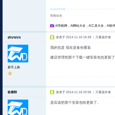
草根站长
AI导航网，AI网站大全，AI工具大全，AI软件
glzyqzyq
发表于 2014-11-16 16:39
|
只看该作者
我的也是 现在是备份重装
建议管理把那个下载一键安装包也更新了
新手上路
砍柴郎
发表于 2014-11-16 20:58
|
只看该作者
是应该把那个安装包给更新了。