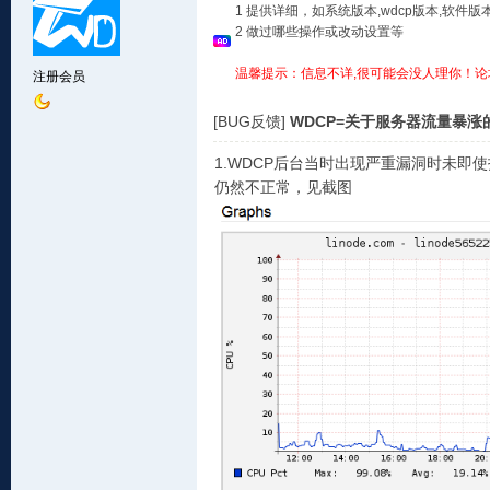
1 提供详细，如系统版本,wdcp版本,软
2 做过哪些操作或改动设置等
温馨提示：信息不详,很可能会没人理你！论
注册会员
[BUG反馈]
WDCP=关于服务器流量暴涨
1.WDCP后台当时出现严重漏洞时未即
仍然不正常，见截图