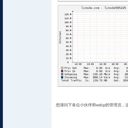
想请问下各位小伙伴和wdcp的管理员