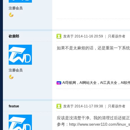
注册会员
砍柴郎
发表于 2014-11-16 20:59
|
只看该作者
如果不是太麻烦的话，还是重装一下系统
注册会员
AI导航网，AI网站大全，AI工具大全，AI软件
featue
发表于 2014-11-17 09:38
|
只看该作者
应该是没清楚干净。我的清理过后还挺正
参考：http://www.server110.com/linux_s