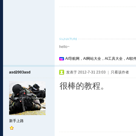
hello~
AI导航网，AI网站大全，AI工具大全，AI软件
asd2003asd
发表于 2012-7-31 23:03
|
只看该作者
很棒的教程。
新手上路