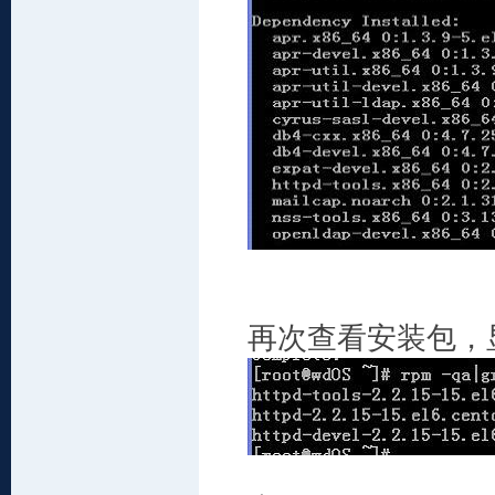
再次查看安装包，