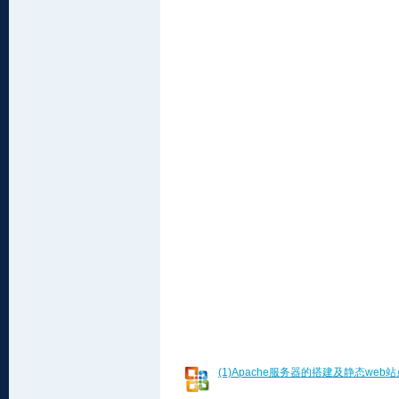
(1)Apache服务器的搭建及静态web