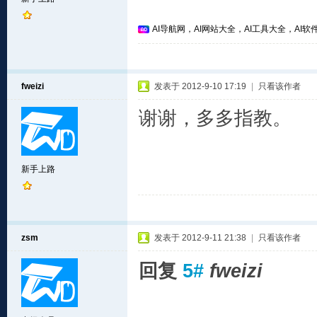
AI导航网，AI网站大全，AI工具大全，AI软件
fweizi
发表于 2012-9-10 17:19
|
只看该作者
谢谢，多多指教。
新手上路
zsm
发表于 2012-9-11 21:38
|
只看该作者
回复
5#
fweizi