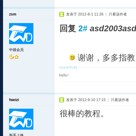
zsm
发表于 2012-8-1 11:26
|
只看该作者
回复
2#
asd2003as
中级会员
谢谢，多多指教
hello~
fweizi
发表于 2012-9-10 17:15
|
只看该作者
很棒的教程。
新手上路