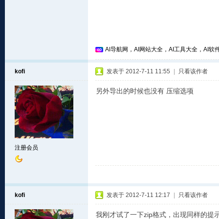
AI导航网，AI网站大全，AI工具大全，AI软件
kofi
发表于 2012-7-11 11:55
|
只看该作者
另外导出的时候也没有 压缩选项
注册会员
kofi
发表于 2012-7-11 12:17
|
只看该作者
我刚才试了一下zip格式，出现同样的提示：您