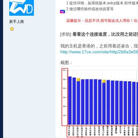
1 提供详细，如系统版本,wdcp版本,软
2 做过哪些操作或改动设置等
温馨提示：信息不详,很可能会没人理你！论
新手上路
[求助]
看看这个连接速度，比没用之前还
我的主机是香港的，之前用着还凑合，现
http://www.17ce.com/site/http/2b8a3e
截图：