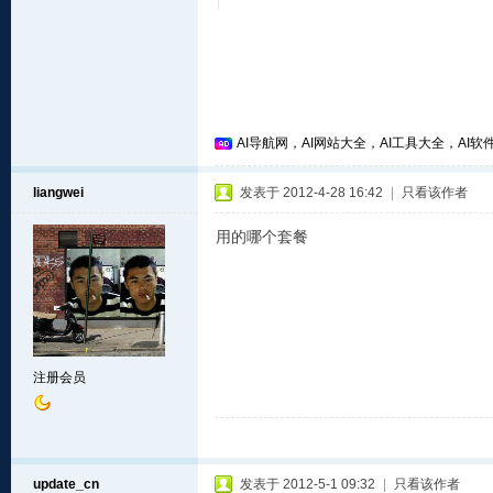
AI导航网，AI网站大全，AI工具大全，AI软件
liangwei
发表于 2012-4-28 16:42
|
只看该作者
用的哪个套餐
注册会员
update_cn
发表于 2012-5-1 09:32
|
只看该作者